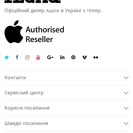
Офіційний дилер Apple в Україні з 1998р.
Контакти
Сервісний центр
Корисні посилання
Швидкі посилання