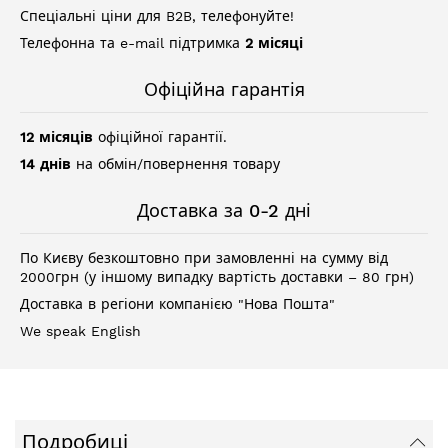
Спеціальні ціни для B2B, телефонуйте!
Телефонна та e-mail підтримка
2 місяці
Офіційна гарантія
12 місяців
офіційної гарантії.
14 днів
на обмін/повернення товару
Доставка за 0-2 дні
По Києву безкоштовно при замовленні на сумму від
2000грн (у іншому випадку вартість доставки – 80 грн)
Доставка в регіони компанією "Нова Пошта"
We speak English
Подробиці