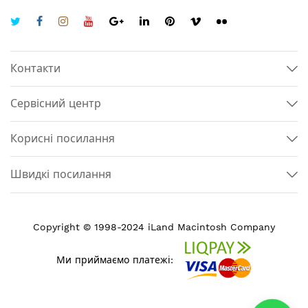
Контакти
Сервісний центр
Корисні посилання
Швидкі посилання
Copyright © 1998-2024 iLand Macintosh Company
Ми приймаємо платежі: