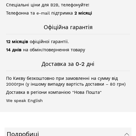
Спеціальні ціни для B2B, телефонуйте!
Телефонна та e-mail підтримка
2 місяці
Офіційна гарантія
12 місяців
офіційної гарантії.
14 днів
на обмін/повернення товару
Доставка за 0-2 дні
По Києву безкоштовно при замовленні на сумму від
2000грн (у іншому випадку вартість доставки – 80 грн)
Доставка в регіони компанією "Нова Пошта"
We speak English
Подробиці