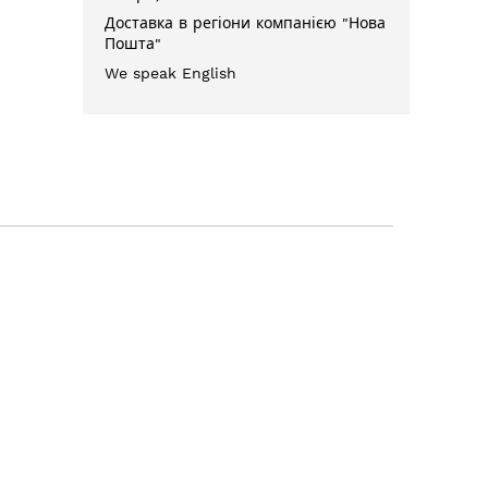
Доставка в регіони компанією "Нова
Пошта"
We speak English