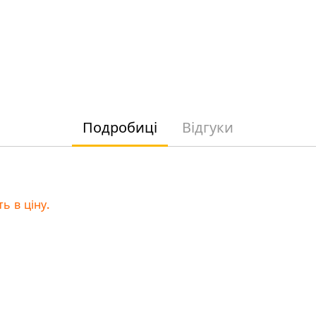
Подробиці
Відгуки
ь в ціну.