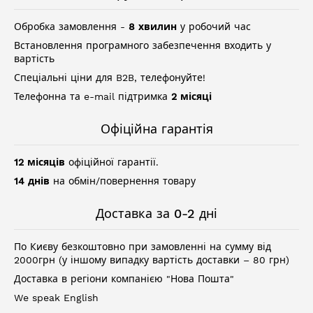
Обробка замовлення -
8 хвилин
у робочий час
Встановлення програмного забезпечення входить у
вартість
Спеціальні ціни для B2B, телефонуйте!
Телефонна та e-mail підтримка
2 місяці
Офіційна гарантія
12 місяців
офіційної гарантії.
14 днів
на обмін/повернення товару
Доставка за 0-2 дні
По Києву безкоштовно при замовленні на сумму від
2000грн (у іншому випадку вартість доставки – 80 грн)
Доставка в регіони компанією "Нова Пошта"
We speak English