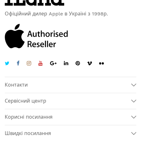
Офіційний дилер Apple в Україні з 1998р.
Контакти
Сервісний центр
Корисні посилання
Швидкі посилання