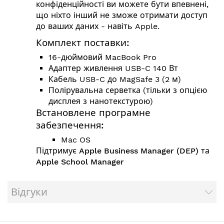
конфіденційності ви можете бути впевнені,
що ніхто інший не зможе отримати доступ
до ваших даних - навіть Apple.
Комплект поставки:
16-дюймовий MacBook Pro
Адаптер живлення USB-C 140 Вт
Кабель USB-C до MagSafe 3 (2 м)
Полірувальна серветка (тільки з опцією
дисплея з нанотекстурою)
Встановлене програмне
забезпечення:
Mac OS
Підтримує Apple Business Manager (DEP) та
Apple School Manager
Відгуки