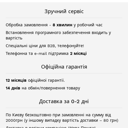
Зручний сервіс
Обробка замовлення -
8 хвилин
у робочий час
Встановлення програмного забезпечення входить у
вартість
Спеціальні ціни для B2B, телефонуйте!
Телефонна та e-mail підтримка
2 місяці
Офіційна гарантія
12 місяців
офіційної гарантії.
14 днів
на обмін/повернення товару
Доставка за 0-2 дні
По Києву безкоштовно при замовленні на сумму від
2000грн (у іншому випадку вартість доставки – 80 грн)