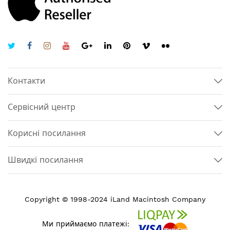
Контакти
Сервісний центр
Корисні посилання
Швидкі посилання
Copyright © 1998-2024 iLand Macintosh Company
Ми приймаємо платежі: