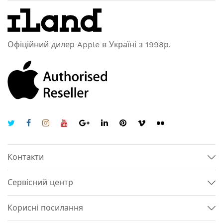
Офіційний дилер Apple в Україні з 1998р.
Контакти
Сервісний центр
Корисні посилання