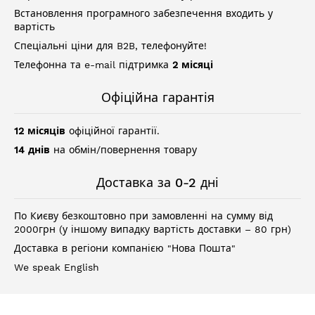
Встановлення програмного забезпечення входить у
вартість
Спеціальні ціни для B2B, телефонуйте!
Телефонна та e-mail підтримка
2 місяці
Офіційна гарантія
12 місяців
офіційної гарантії.
14 днів
на обмін/повернення товару
Доставка за 0-2 дні
По Києву безкоштовно при замовленні на сумму від
2000грн (у іншому випадку вартість доставки – 80 грн)
Доставка в регіони компанією "Нова Пошта"
We speak English