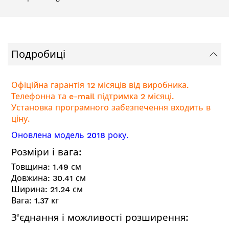
Подробиці
Офіційна гарантія 12 місяців від виробника.
Телефонна та e-mail підтримка 2 місяці.
Установка програмного забезпечення входить в
ціну.
Оновлена модель 2018 року.
Розміри і вага:
Товщина:
1.49
см
Довжина:
30.41
см
Ширина:
21.24
см
Вага:
1.37
кг
З'єднання і можливості розширення: