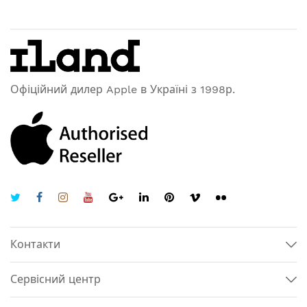
Офіційний дилер Apple в Україні з 1998р.
Контакти
Сервісний центр