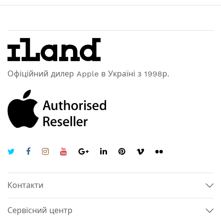
Офіційний дилер Apple в Україні з 1998р.
Контакти
Сервісний центр