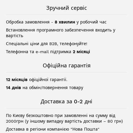
Зручний сервіс
Обробка замовлення -
8 хвилин
у робочий час
Встановлення програмного забезпечення входить у
вартість
Спеціальні ціни для B2B, телефонуйте!
Телефонна та e-mail підтримка
2 місяці
Офіційна гарантія
12 місяців
офіційної гарантії.
14 днів
на обмін/повернення товару
Доставка за 0-2 дні
По Києву безкоштовно при замовленні на сумму від
2000грн (у іншому випадку вартість доставки – 80 грн)
Доставка в регіони компанією "Нова Пошта"