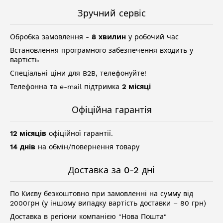
Зручний сервіс
Обробка замовлення -
8 хвилин
у робочий час
Встановлення програмного забезпечення входить у
вартість
Спеціальні ціни для B2B, телефонуйте!
Телефонна та e-mail підтримка
2 місяці
Офіційна гарантія
12 місяців
офіційної гарантії.
14 днів
на обмін/повернення товару
Доставка за 0-2 дні
По Києву безкоштовно при замовленні на сумму від
2000грн (у іншому випадку вартість доставки – 80 грн)
Доставка в регіони компанією "Нова Пошта"