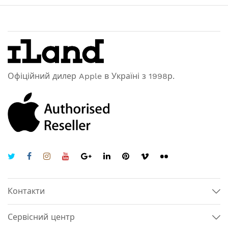
Офіційний дилер Apple в Україні з 1998р.
Контакти
Сервісний центр