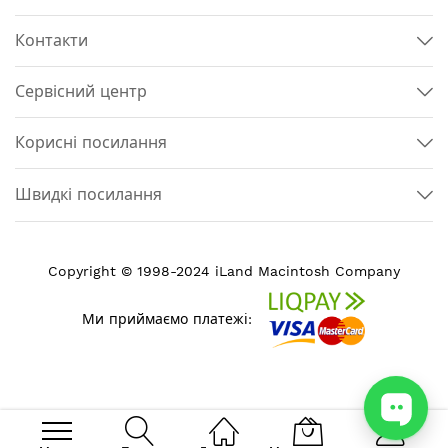
Контакти
Сервісний центр
Корисні посилання
Швидкі посилання
Copyright © 1998-2024 iLand Macintosh Company
Ми приймаємо платежі: