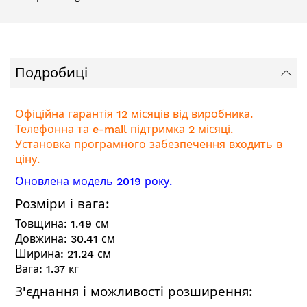
Подробиці
Офіційна гарантія 12 місяців від виробника.
Телефонна та e-mail підтримка 2 місяці.
Установка програмного забезпечення входить в
ціну.
Оновлена модель 2019 року.
Розміри і вага:
Товщина:
1.49
см
Довжина:
30.41
см
Ширина:
21.24
см
Вага:
1.37
кг
З'єднання і можливості розширення: