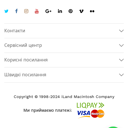
Контакти
Сервісний центр
Корисні посилання
Швидкі посилання
Copyright © 1998-2024 iLand Macintosh Company
Ми приймаємо платежі: