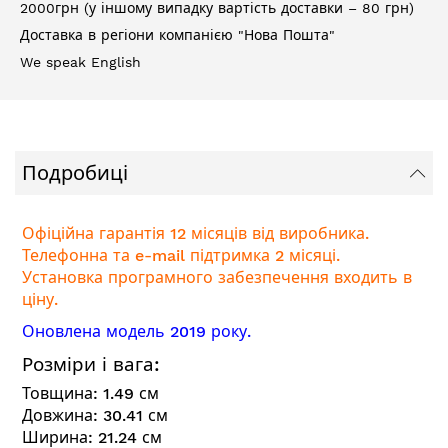
2000грн (у іншому випадку вартість доставки – 80 грн)
Доставка в регіони компанією "Нова Пошта"
We speak English
Подробиці
Офіційна гарантія 12 місяців від виробника.
Телефонна та e-mail підтримка 2 місяці.
Установка програмного забезпечення входить в
ціну.
Оновлена модель 2019 року.
Розміри і вага:
Товщина:
1.49
см
Довжина:
30.41
см
Ширина:
21.24
см