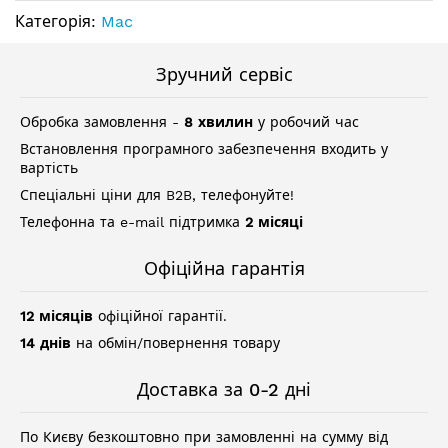
Категорія:
Mac
Зручний сервіс
Обробка замовлення -
8 хвилин
у робочий час
Встановлення програмного забезпечення входить у
вартість
Спеціальні ціни для B2B, телефонуйте!
Телефонна та e-mail підтримка
2 місяці
Офіційна гарантія
12 місяців
офіційної гарантії.
14 днів
на обмін/повернення товару
Доставка за 0-2 дні
По Києву безкоштовно при замовленні на сумму від