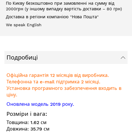
По Києву безкоштовно при замовленні на сумму від
2000грн (у іншому випадку вартість доставки – 80 грн)
Доставка в регіони компанією "Нова Пошта"
We speak English
Подробиці
Офіційна гарантія 12 місяців від виробника.
Телефонна та e-mail підтримка 2 місяці.
Установка програмного забезпечення входить в
ціну.
Оновлена модель 2019 року.
Розміри і вага:
Товщина:
1.62
см
Довжина:
35.79
см