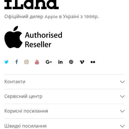
Офіційний дилер Apple в Україні з 1998р.
Контакти
Сервісний центр
Корисні посилання
Швидкі посилання