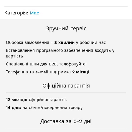
Категорія:
Mac
Зручний сервіс
Обробка замовлення -
8 хвилин
у робочий час
Встановлення програмного забезпечення входить у
вартість
Спеціальні ціни для B2B, телефонуйте!
Телефонна та e-mail підтримка
2 місяці
Офіційна гарантія
12 місяців
офіційної гарантії.
14 днів
на обмін/повернення товару
Доставка за 0-2 дні