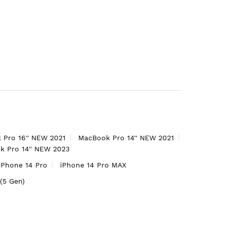
 Pro 16'' NEW 2021
MacBook Pro 14'' NEW 2021
 Pro 14'' NEW 2023
iPhone 14 Pro
iPhone 14 Pro MAX
'(5 Gen)