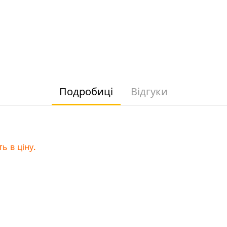
Подробиці
Відгуки
ь в ціну.