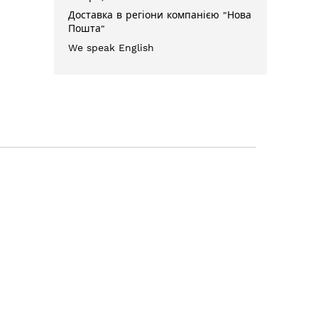
Доставка в регіони компанією "Нова
Пошта"
We speak English