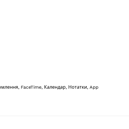
домлення, FaceTime, Календар, Нотатки, App