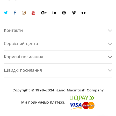
Контакти
Сервісний центр
Корисні посилання
Швидкі посилання
Copyright © 1998-2024 iLand Macintosh Company
Ми приймаємо платежі: