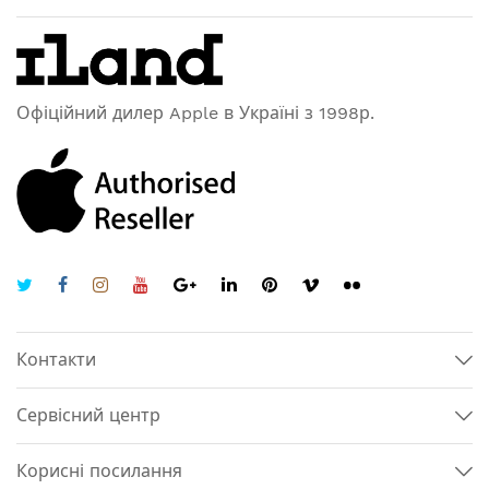
Офіційний дилер Apple в Україні з 1998р.
Контакти
Сервісний центр
Корисні посилання