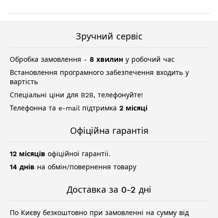
Зручний сервіс
Обробка замовлення -
8 хвилин
у робочий час
Встановлення програмного забезпечення входить у
вартість
Спеціальні ціни для B2B, телефонуйте!
Телефонна та e-mail підтримка
2 місяці
Офіційна гарантія
12 місяців
офіційної гарантії.
14 днів
на обмін/повернення товару
Доставка за 0-2 дні
По Києву безкоштовно при замовленні на сумму від