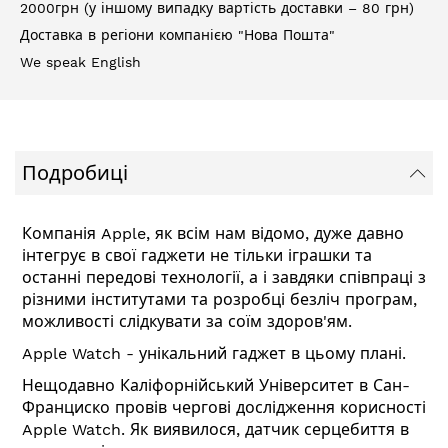
2000грн (у іншому випадку вартість доставки – 80 грн)
Доставка в регіони компанією "Нова Пошта"
We speak English
Подробиці
Компанія Apple, як всім нам відомо, дуже давно
інтегрує в свої гаджети не тільки іграшки та
останні передові технології, а і завдяки співпраці з
різними інститутами та розробці безліч програм,
можливості слідкувати за соїм здоров'ям.
Apple Watch - унікальний гаджет в цьому плані.
Нещодавно Каліфорнійський Університет в Сан-
Франциско провів чергові дослідження корисності
Apple Watch. Як виявилося, датчик серцебиття в