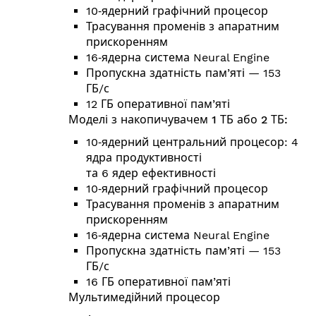
10‑ядерний графічний процесор
Трасування променів з апаратним
прискоренням
16‑ядерна система Neural Engine
Пропускна здатність пам’яті — 153
ГБ/с
12 ГБ оперативної пам’яті
Моделі з накопичувачем 1 ТБ або 2 ТБ:
10‑ядерний центральний процесор: 4
ядра продуктивності
та 6 ядер ефективності
10‑ядерний графічний процесор
Трасування променів з апаратним
прискоренням
16‑ядерна система Neural Engine
Пропускна здатність пам’яті — 153
ГБ/с
16 ГБ оперативної пам’яті
Мультимедійний процесор