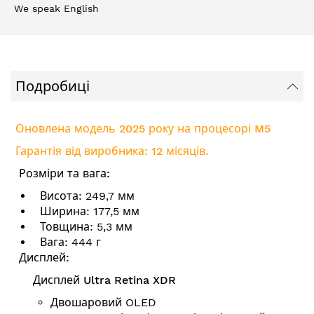
We speak English
Подробиці
Оновлена модель 2025 року на процесорі M5
Гарантія від виробника: 12 місяців.
Розміри та вага:
Висота: 249,7 мм
Ширина: 177,5 мм
Товщина: 5,3 мм
Вага: 444 г
Дисплей:
Дисплей Ultra Retina XDR
Двошаровий OLED