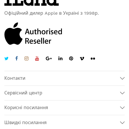
Офіційний дилер Apple в Україні з 1998р.
Контакти
Сервісний центр
Корисні посилання
Швидкі посилання