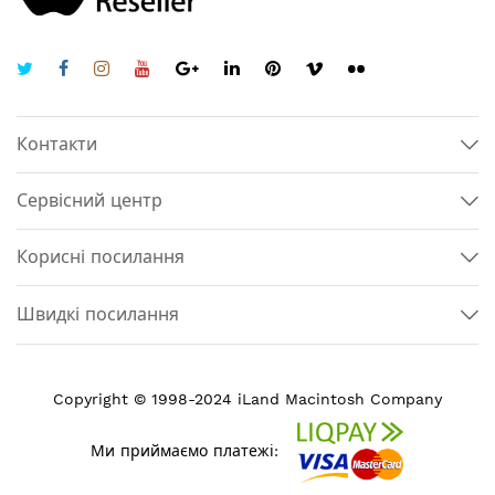
Контакти
Сервісний центр
Корисні посилання
Швидкі посилання
Copyright © 1998-2024 iLand Macintosh Company
Ми приймаємо платежі: