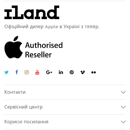
Офіційний дилер Apple в Україні з 1998р.
Контакти
Сервісний центр
Корисні посилання